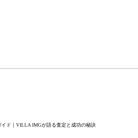
ド｜VILLA IMGが語る査定と成功の秘訣