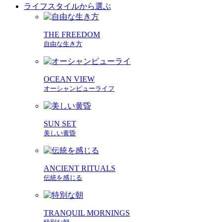
ライフスタイルから選ぶ
THE FREEDOM
自由な生き方
OCEAN VIEW
オーシャンビューライフ
SUN SET
美しい黄昏
ANCIENT RITUALS
伝統を感じる
TRANQUIL MORNINGS