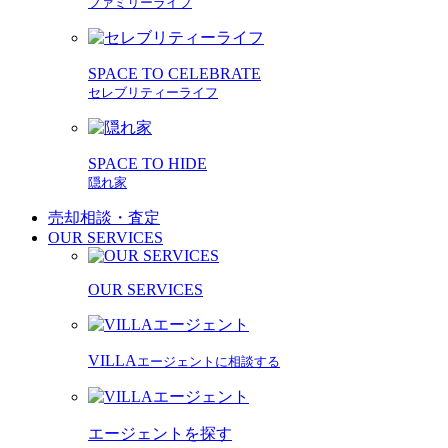
ファミリーライフ
SPACE TO CELEBRATE
セレブリティーライフ
SPACE TO HIDE
隠れ家
売却相談・査定
OUR SERVICES
OUR SERVICES
VILLA
エージェントに相談する
エージェントを探す