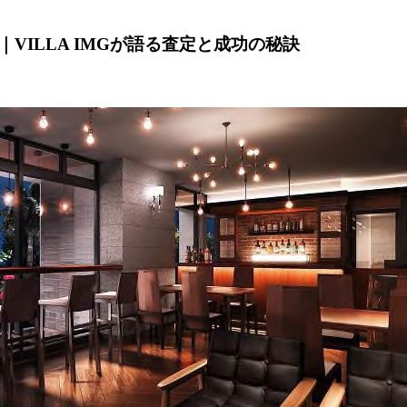
ILLA IMGが語る査定と成功の秘訣