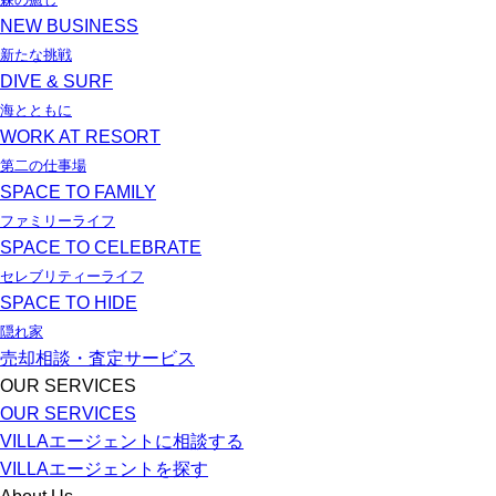
NEW BUSINESS
新たな挑戦
DIVE & SURF
海とともに
WORK AT RESORT
第二の仕事場
SPACE TO FAMILY
ファミリーライフ
SPACE TO CELEBRATE
セレブリティーライフ
SPACE TO HIDE
隠れ家
売却相談・査定サービス
OUR SERVICES
OUR SERVICES
VILLA
エージェントに相談する
VILLA
エージェントを探す