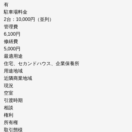
有
駐車場料金
2台：10,000円（並列）
管理費
6,100円
修繕費
5,000円
最適用途
住宅、セカンドハウス、企業保養所
用途地域
近隣商業地域
現況
空室
引渡時期
相談
権利
所有権
取引態様