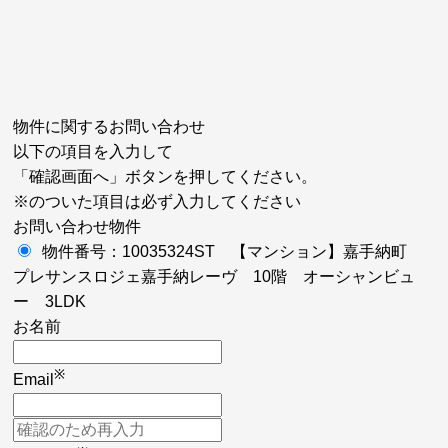
物件に関するお問い合わせ
以下の項目を入力して
「確認画面へ」ボタンを押してください。
※
のついた項目は必ず入力してください
お問い合わせ物件
物件番号：10035324ST 【マンション】嘉手納町
プレサンスロジェ嘉手納レーヴ 10階 オーシャンビュ
ー 3LDK
お名前
※
Email