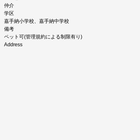
仲介
学区
嘉手納小学校、嘉手納中学校
備考
ペット可(管理規約による制限有り)
Address