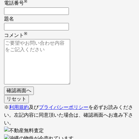
※
電話番号
題名
※
コメント
※
利用規約
及び
プライバシーポリシー
を必ずお読みくださ
い。左記内容に同意頂いた場合は、確認画面へお進み下さ
い。